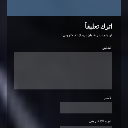
اترك تعليقاً
لن يتم نشر عنوان بريدك الإلكتروني.
التعليق
الاسم
البريد الإلكتروني