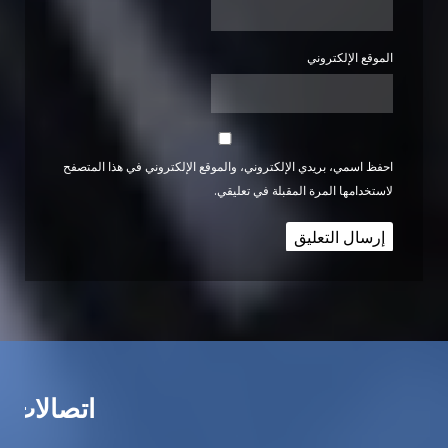
الموقع الإلكتروني
احفظ اسمي، بريدي الإلكتروني، والموقع الإلكتروني في هذا المتصفح
لاستخدامها المرة المقبلة في تعليقي.
اتصالات