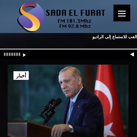
العب للاستماع إلى الراديو
أخبار