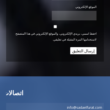
الموقع الإلكتروني
احفظ اسمي، بريدي الإلكتروني، والموقع الإلكتروني في هذا المتصفح
لاستخدامها المرة المقبلة في تعليقي.
اتصالات
info@sadaelfurat.com