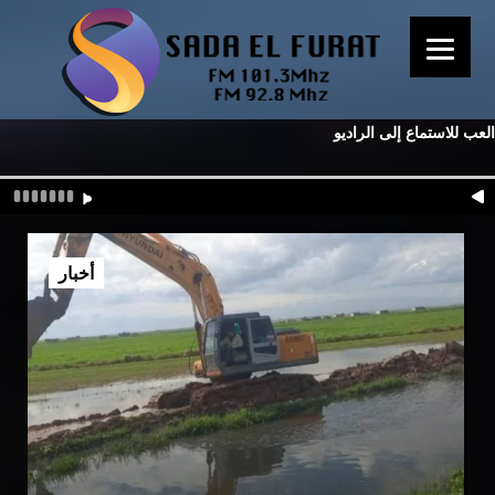
العب للاستماع إلى الراديو
أخبار