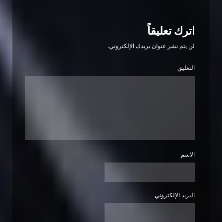
اترك تعليقاً
لن يتم نشر عنوان بريدك الإلكتروني.
التعليق
الاسم
البريد الإلكتروني