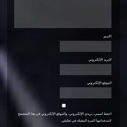
الاسم
البريد الإلكتروني
الموقع الإلكتروني
احفظ اسمي، بريدي الإلكتروني، والموقع الإلكتروني في هذا المتصفح
لاستخدامها المرة المقبلة في تعليقي.