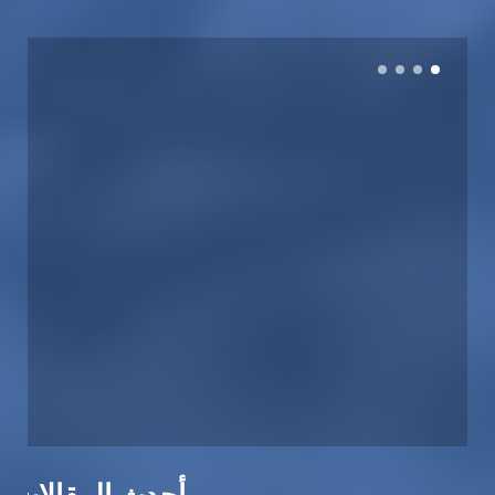
أحدث المقالات