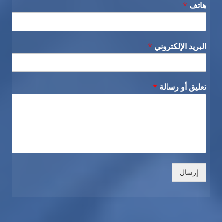
هاتف
*
البريد الإلكتروني
*
تعليق أو رسالة
*
إرسال