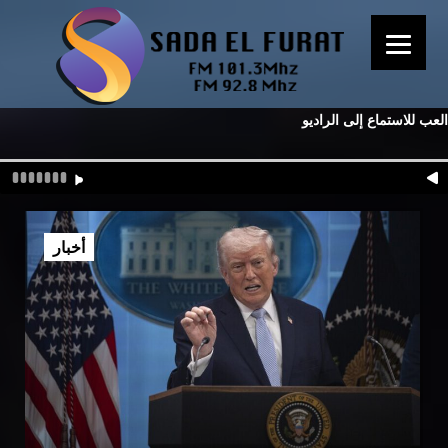
العب للاستماع إلى الراديو
أخبار