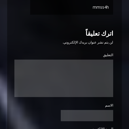
mmss4h
اترك تعليقاً
لن يتم نشر عنوان بريدك الإلكتروني.
التعليق
الاسم
البريد الإلكتروني