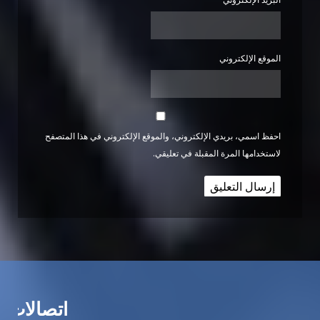
الموقع الإلكتروني
احفظ اسمي، بريدي الإلكتروني، والموقع الإلكتروني في هذا المتصفح
لاستخدامها المرة المقبلة في تعليقي.
اتصالات