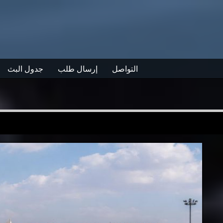
التواصل
إرسال طلب
جدول البث