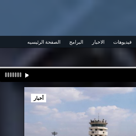
فيديوهات
الاخبار
البرامج
الصفحة الرئيسيه
أخبار