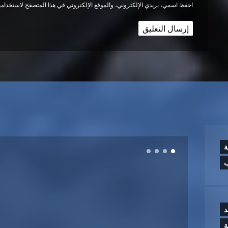
احفظ اسمي، بريدي الإلكتروني، والموقع الإلكتروني في هذا المتصفح لاستخدامها
ة
ب
د