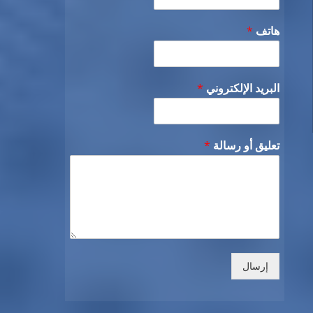
هاتف
*
البريد الإلكتروني
*
تعليق أو رسالة
*
إرسال