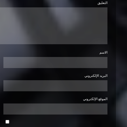
التعليق
الاسم
البريد الإلكتروني
الموقع الإلكتروني