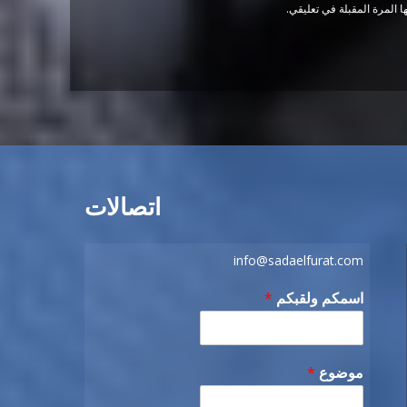
 المرة المقبلة في تعليقي.
اتصالات
info@sadaelfurat.com
اسمكم ولقبكم
*
موضوع
*