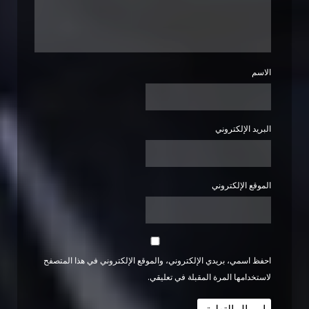
الاسم
البريد الإلكتروني
الموقع الإلكتروني
احفظ اسمي، بريدي الإلكتروني، والموقع الإلكتروني في هذا المتصفح
لاستخدامها المرة المقبلة في تعليقي.