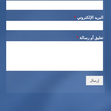
البريد الإلكتروني
*
تعليق أو رسالة
*
إرسال