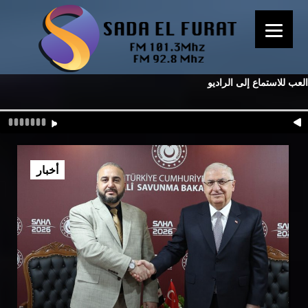
العب للاستماع إلى الراديو
أخبار