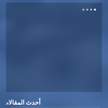
أحدث المقالات