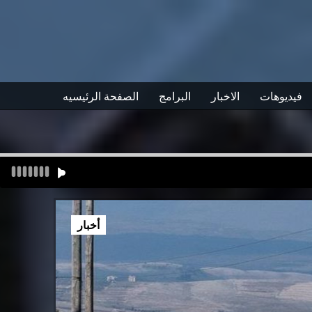
فيديوهات
الاخبار
البرامج
الصفحة الرئيسيه
أخبار