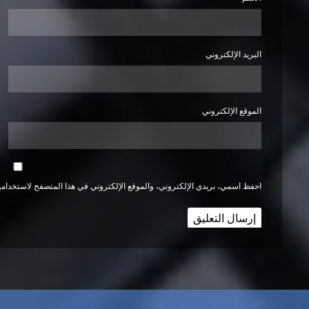
البريد الإلكتروني
الموقع الإلكتروني
احفظ اسمي، بريدي الإلكتروني، والموقع الإلكتروني في هذا المتصفح لاستخدامها