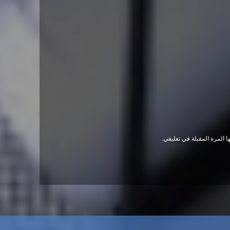
 المرة المقبلة في تعليقي.