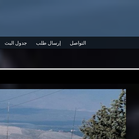
التواصل
إرسال طلب
جدول البث