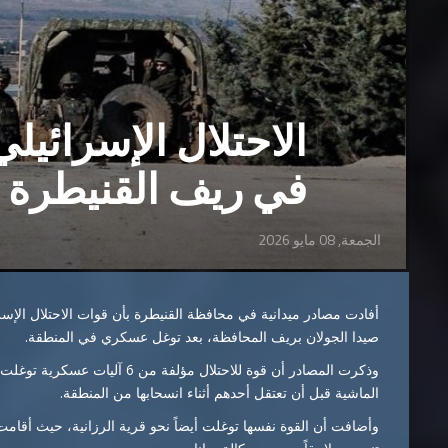
الاحتلال الإسرائيل
في ريف القنيطرة
الجمعة, 08 مايو 2026
صيدا الجولان بريف المحافظة، بعد توغل عسكري في المنطقة.
وذكرت المصادر أن قوة للاحتلال م
الماشية قبل أن تعتقل أحدهم أثناء انسحابها من المنطقة.
وأضافت أن القوة نفسها توغلت أيضاً نحو قرية الرزانية، حيث أقامت