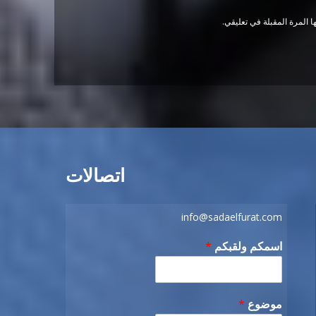
 المرة المقبلة في تعليقي.
اتصالات
info@sadaelfurat.com
اسمكم ولقبكم
*
موضوع
*