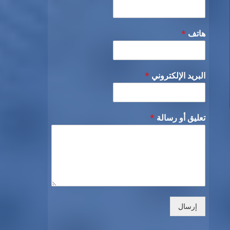
هاتف
*
البريد الإلكتروني
*
تعليق أو رسالة
*
إرسال