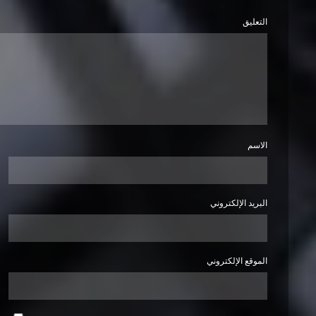
التعليق
الاسم
البريد الإلكتروني
الموقع الإلكتروني