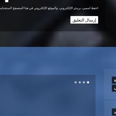
احفظ اسمي، بريدي الإلكتروني، والموقع الإلكتروني في هذا المتصفح لاستخدامها
ة
ب
د