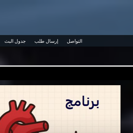
التواصل
إرسال طلب
جدول البث