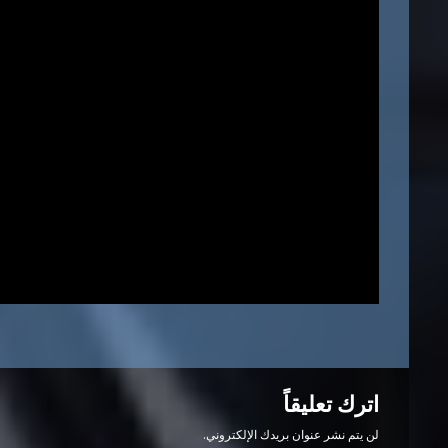
اترك تعليقاً
لن يتم نشر عنوان بريدك الإلكتروني.