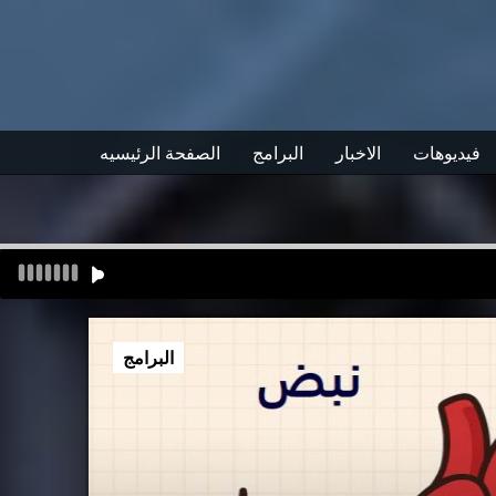
فيديوهات
الاخبار
البرامج
الصفحة الرئيسيه
البرامج