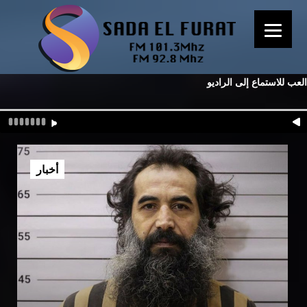
العب للاستماع إلى الراديو
أخبار