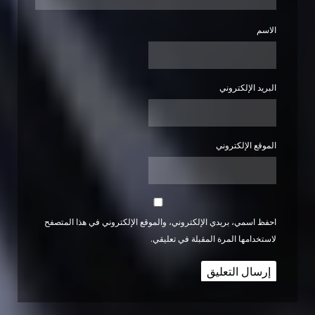
الاسم
البريد الإلكتروني
الموقع الإلكتروني
احفظ اسمي، بريدي الإلكتروني، والموقع الإلكتروني في هذا المتصفح
لاستخدامها المرة المقبلة في تعليقي.