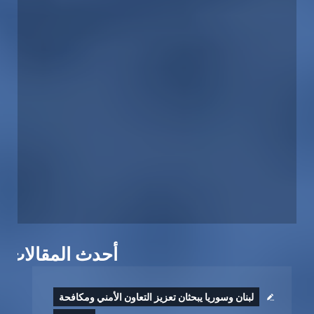
أحدث المقالات
لبنان وسوريا يبحثان تعزيز التعاون الأمني ومكافحة