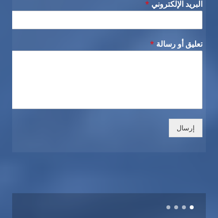
البريد الإلكتروني
*
تعليق أو رسالة
*
إرسال