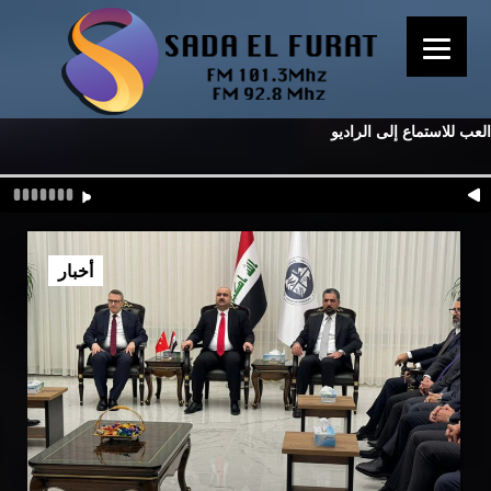
العب للاستماع إلى الراديو
أخبار