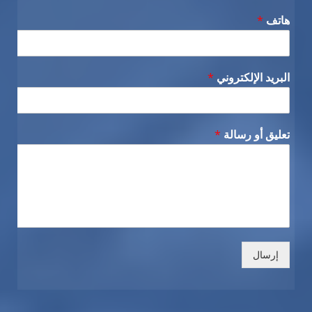
هاتف
*
البريد الإلكتروني
*
تعليق أو رسالة
*
إرسال