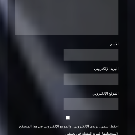
الاسم
البريد الإلكتروني
الموقع الإلكتروني
احفظ اسمي، بريدي الإلكتروني، والموقع الإلكتروني في هذا المتصفح
لاستخدامها المرة المقبلة في تعليقي.