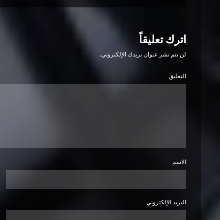
اترك تعليقاً
لن يتم نشر عنوان بريدك الإلكتروني.
التعليق
الاسم
البريد الإلكتروني