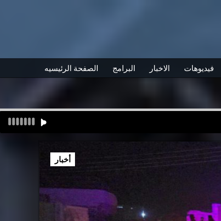
فيديوهات
الاخبار
البرامج
الصفحة الرئيسيه
أخبار