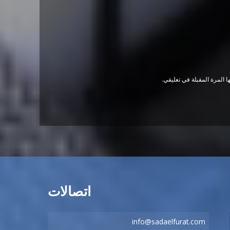
 المرة المقبلة في تعليقي.
اتصالات
info@sadaelfurat.com