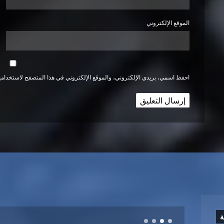
الموقع الإلكتروني
احفظ اسمي، بريدي الإلكتروني، والموقع الإلكتروني في هذا المتصفح لاستخدامها
ة