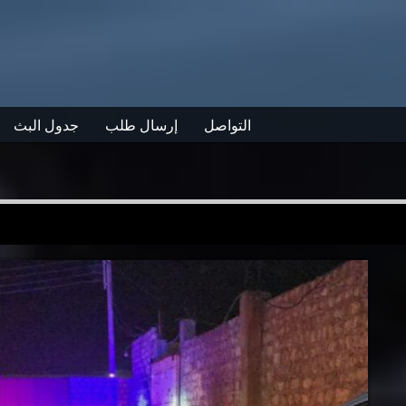
التواصل
إرسال طلب
جدول البث