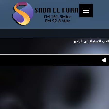
العب للاستماع إلى الراديو