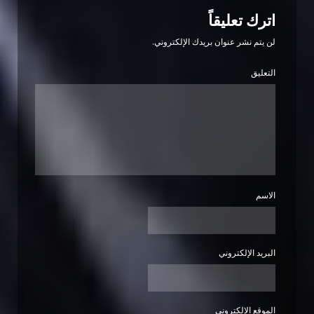
اترك تعليقاً
لن يتم نشر عنوان بريدك الإلكتروني.
التعليق
الاسم
البريد الإلكتروني
الموقع الإلكتروني