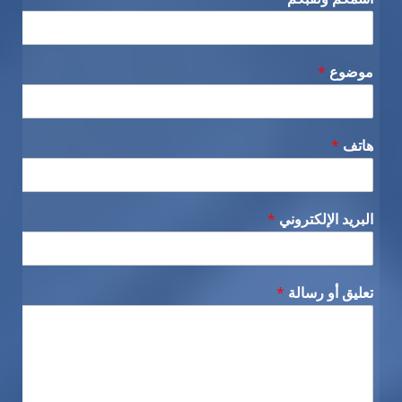
موضوع
*
هاتف
*
البريد الإلكتروني
*
تعليق أو رسالة
*