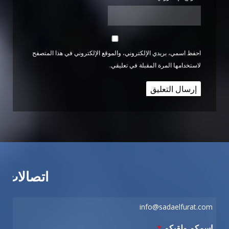
احفظ اسمي، بريدي الإلكتروني، والموقع الإلكتروني في هذا المتصفح
لاستخدامها المرة المقبلة في تعليقي.
اتصالات
info@sadaelfurat.com
اسمكم ولقبكم
*