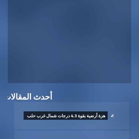
أحدث المقالات
هزة أرضية بقوة 4.3 درجات شمال غرب حلب ‏