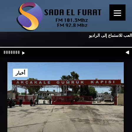
العب للاستماع إلى الراديو
أخبار