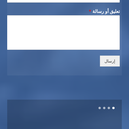
تعليق أو رسالة
*
إرسال