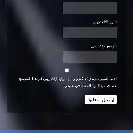
البريد الإلكتروني
الموقع الإلكتروني
احفظ اسمي، بريدي الإلكتروني، والموقع الإلكتروني في هذا المتصفح
لاستخدامها المرة المقبلة في تعليقي.