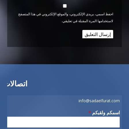
احفظ اسمي، بريدي الإلكتروني، والموقع الإلكتروني في هذا المتصفح
لاستخدامها المرة المقبلة في تعليقي.
اتصالات
info@sadaelfurat.com
اسمكم ولقبكم
*