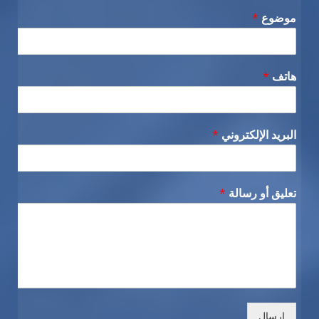
موضوع
*
هاتف
*
البريد الإلكتروني
*
تعليق أو رسالة
*
إرسال