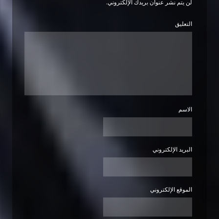
لن يتم نشر عنوان بريدك الإلكتروني.
التعليق
الاسم
البريد الإلكتروني
الموقع الإلكتروني