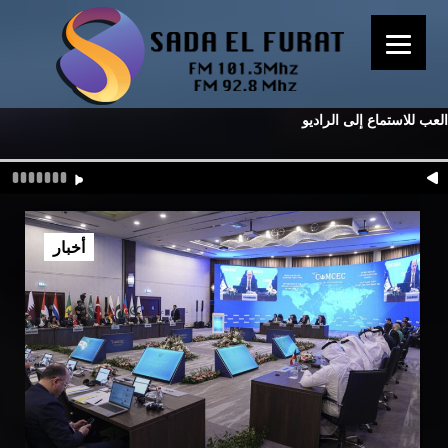
العب للاستماع إلى الراديو
أخبار