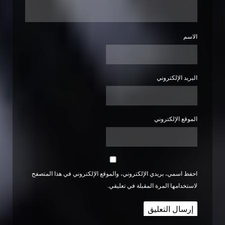
الاسم
البريد الإلكتروني
الموقع الإلكتروني
احفظ اسمي، بريدي الإلكتروني، والموقع الإلكتروني في هذا المتصفح
لاستخدامها المرة المقبلة في تعليقي.