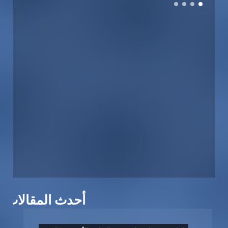
أحدث المقالات