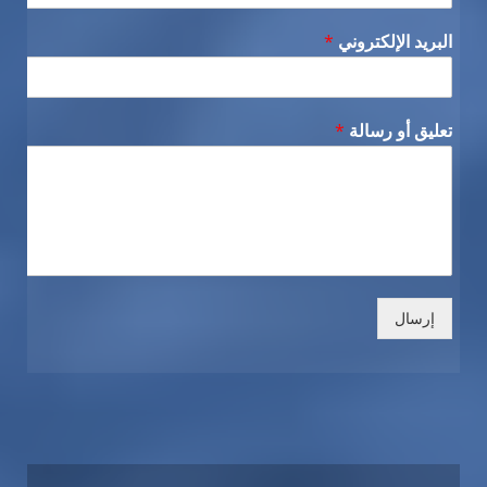
البريد الإلكتروني
*
تعليق أو رسالة
*
إرسال