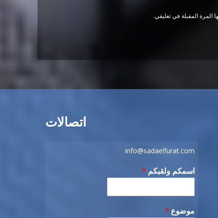
 المرة المقبلة في تعليقي.
اتصالات
info@sadaelfurat.com
اسمكم ولقبكم
*
موضوع
*