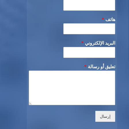
هاتف
*
البريد الإلكتروني
*
تعليق أو رسالة
*
إرسال