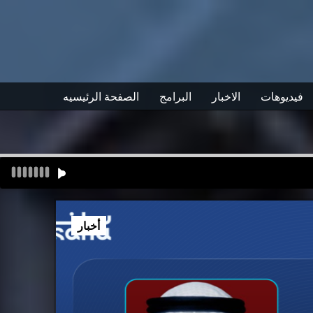
فيديوهات
الاخبار
البرامج
الصفحة الرئيسيه
أخبار