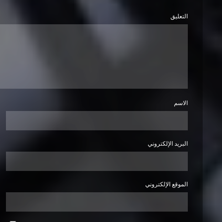
التعليق
الاسم
البريد الإلكتروني
الموقع الإلكتروني