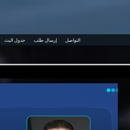
التواصل
إرسال طلب
جدول البث