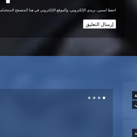
احفظ اسمي، بريدي الإلكتروني، والموقع الإلكتروني في هذا المتصفح لاستخدامها
ة
ب
د