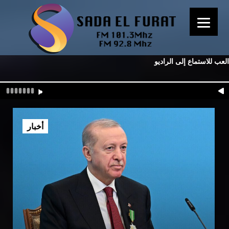
العب للاستماع إلى الراديو
أخبار