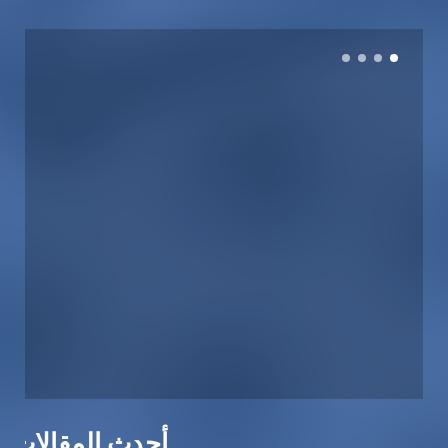
أحدث المقالات