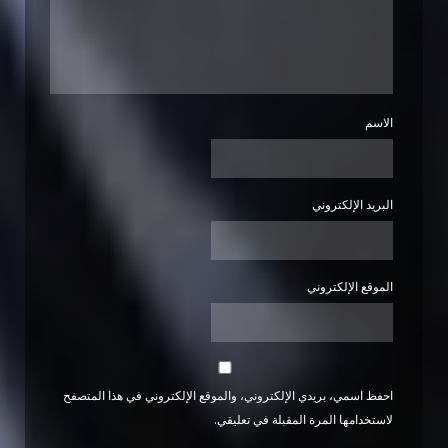
الاسم
البريد الإلكتروني
الموقع الإلكتروني
احفظ اسمي، بريدي الإلكتروني، والموقع الإلكتروني في هذا المتصفح
لاستخدامها المرة المقبلة في تعليقي.