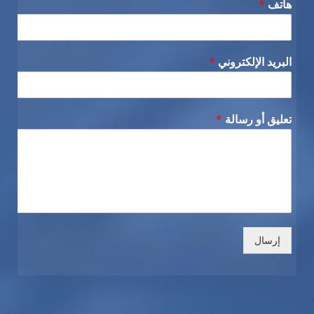
هاتف
*
البريد الإلكتروني
*
تعليق أو رسالة
*
إرسال