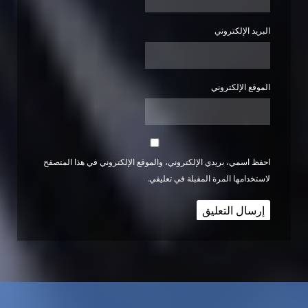
البريد الإلكتروني
الموقع الإلكتروني
احفظ اسمي، بريدي الإلكتروني، والموقع الإلكتروني في هذا المتصفح
لاستخدامها المرة المقبلة في تعليقي.