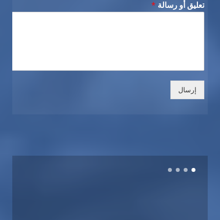
تعليق أو رسالة
*
إرسال