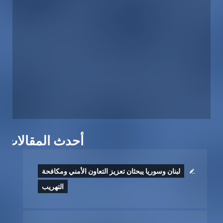
أحدث المقالات
لبنان وسوريا يبحثان تعزيز التعاون الأمني ومكافحة
التهريب