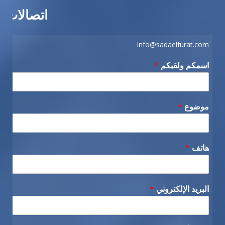
اتصالات
info@sadaelfurat.com
اسمكم ولقبكم
*
موضوع
*
هاتف
*
البريد الإلكتروني
*