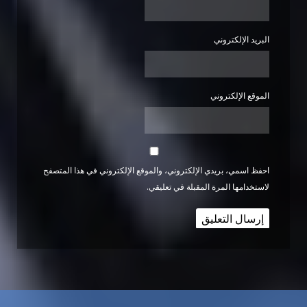
البريد الإلكتروني
الموقع الإلكتروني
احفظ اسمي، بريدي الإلكتروني، والموقع الإلكتروني في هذا المتصفح
لاستخدامها المرة المقبلة في تعليقي.