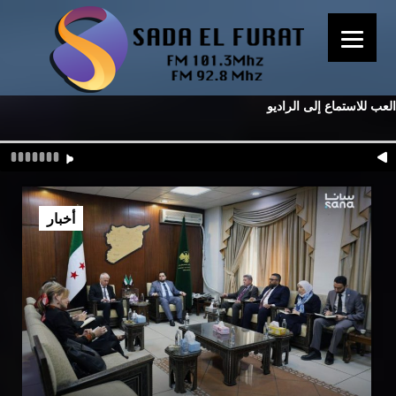
العب للاستماع إلى الراديو
أخبار