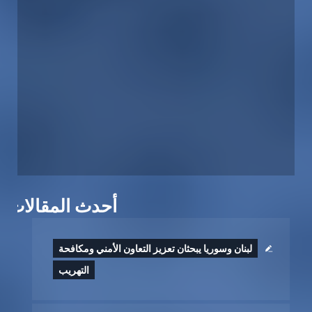
أحدث المقالات
لبنان وسوريا يبحثان تعزيز التعاون الأمني ومكافحة
التهريب