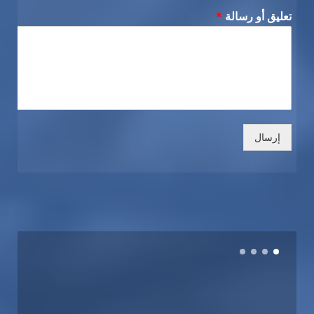
تعليق أو رسالة
*
إرسال