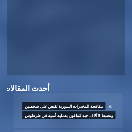
أحدث المقالات
مكافحة المخدرات السورية تقبض على شخصين
وتضبط 5 آلاف حبة كبتاغون بعملية أمنية في طرطوس