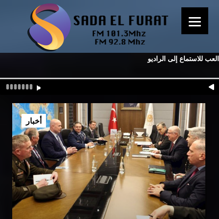
العب للاستماع إلى الراديو
أخبار