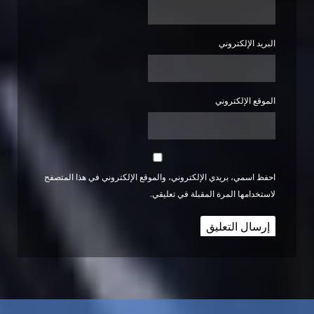
البريد الإلكتروني
الموقع الإلكتروني
احفظ اسمي، بريدي الإلكتروني، والموقع الإلكتروني في هذا المتصفح
لاستخدامها المرة المقبلة في تعليقي.