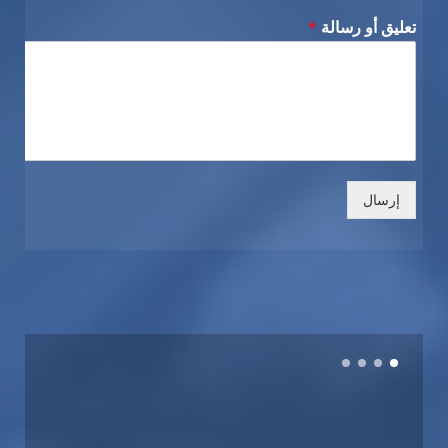
تعليق أو رسالة
*
إرسال