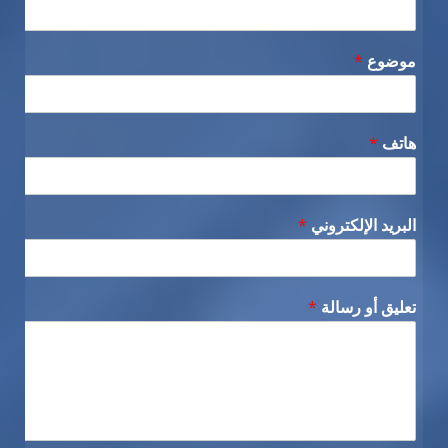
موضوع
*
هاتف
*
البريد الإلكتروني
*
تعليق أو رسالة
*