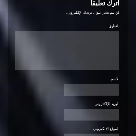
اترك تعليقاً
لن يتم نشر عنوان بريدك الإلكتروني.
التعليق
الاسم
البريد الإلكتروني
الموقع الإلكتروني