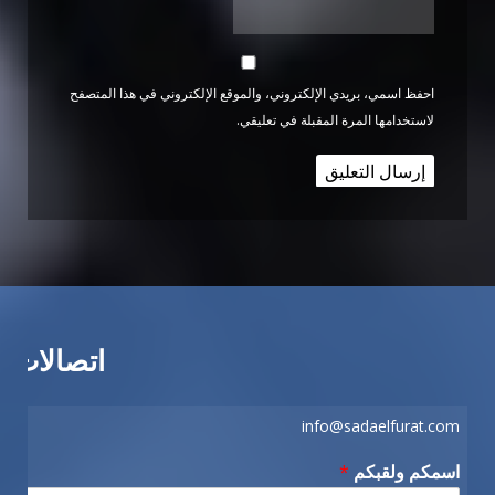
احفظ اسمي، بريدي الإلكتروني، والموقع الإلكتروني في هذا المتصفح
لاستخدامها المرة المقبلة في تعليقي.
اتصالات
info@sadaelfurat.com
اسمكم ولقبكم
*