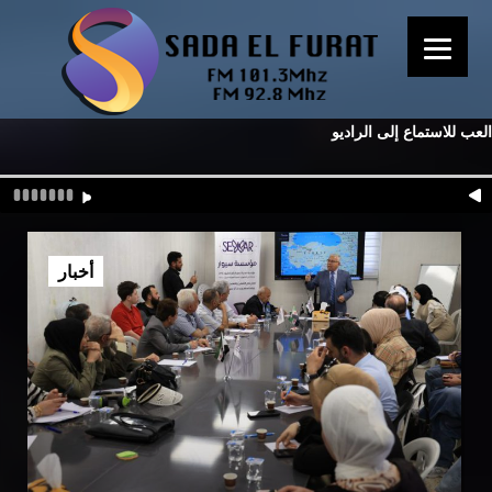
العب للاستماع إلى الراديو
أخبار