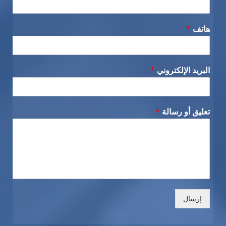
هاتف
*
البريد الإلكتروني
*
تعليق أو رسالة
*
إرسال