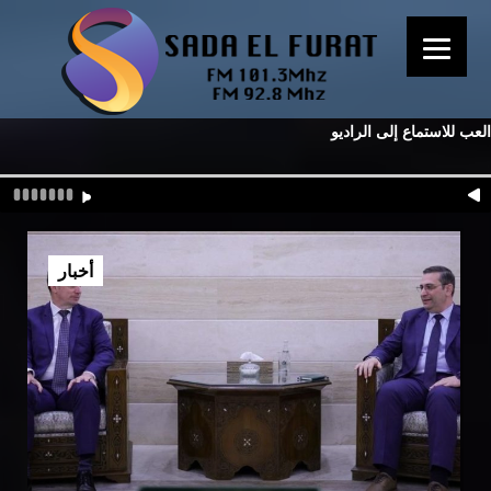
العب للاستماع إلى الراديو
أخبار