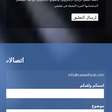
لاستخدامها المرة المقبلة في تعليقي.
اتصالات
info@sadaelfurat.com
اسمكم ولقبكم
*
موضوع
*