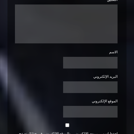
الاسم
البريد الإلكتروني
الموقع الإلكتروني
احفظ اسمي، بريدي الإلكتروني، والموقع الإلكتروني في هذا المتصفح