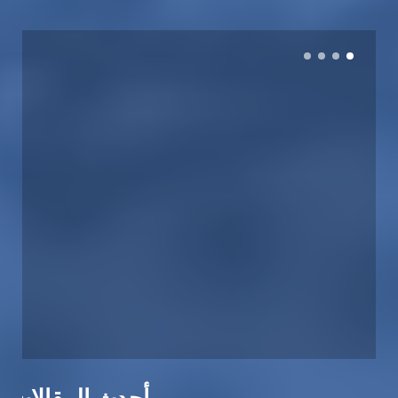
أحدث المقالات