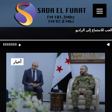
العب للاستماع إلى الراديو
أخبار