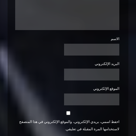
الاسم
البريد الإلكتروني
الموقع الإلكتروني
احفظ اسمي، بريدي الإلكتروني، والموقع الإلكتروني في هذا المتصفح
لاستخدامها المرة المقبلة في تعليقي.