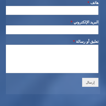
هاتف
*
البريد الإلكتروني
*
تعليق أو رسالة
*
إرسال