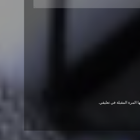
 المرة المقبلة في تعليقي.