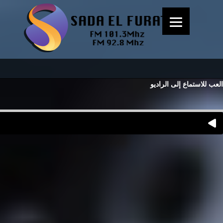
العب للاستماع إلى الراديو