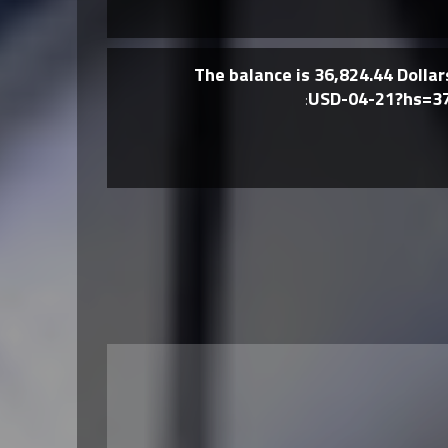
USD-04-21?hs=3