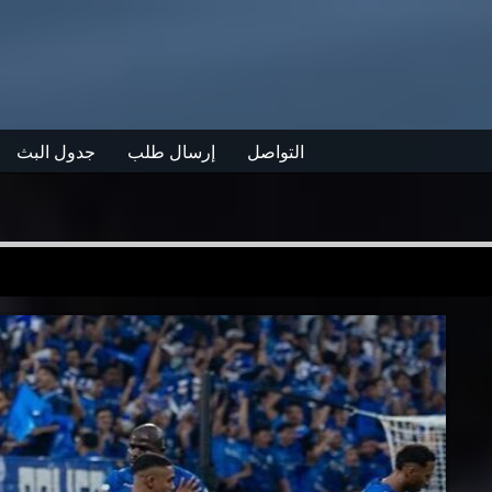
التواصل
إرسال طلب
جدول البث