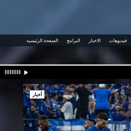
فيديوهات
الاخبار
البرامج
الصفحة الرئيسيه
أخبار