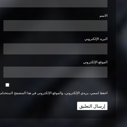
الاسم
البريد الإلكتروني
الموقع الإلكتروني
احفظ اسمي، بريدي الإلكتروني، والموقع الإلكتروني في هذا المتصفح لاستخدامها