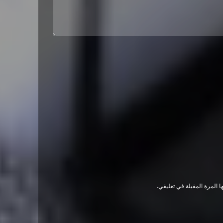
 المرة المقبلة في تعليقي.