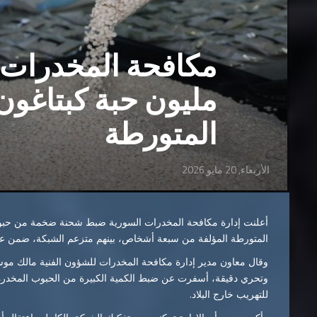
مليون حبة كبتاغون
المتورطة
الأربعاء, 20 مايو 2026
المتورطة المؤلفة من سبعة أشخاص، بينهم متزعم الشبكة، ضمن عم
وتحري دقيقة، أسفرت عن ضبط الكمية الكبيرة من الحبوب المخدرة و
للتهريب خارج البلاد.