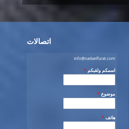
اتصالات
info@sadaelfurat.com
اسمكم ولقبكم
*
موضوع
*
هاتف
*