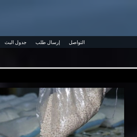
التواصل
إرسال طلب
جدول البث