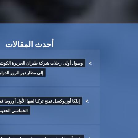
أحدث المقالات
وصول أولى رحلات شركة طيران الجزيرة الكويتي
إلى مطار دير الزور الدول
إيلكا أوزيوكسل تمنح تركيا لقبها الأول أوروبيا ف
الخماسي الحدي