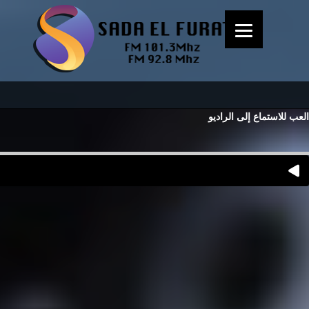
العب للاستماع إلى الراديو