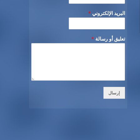
البريد الإلكتروني
*
تعليق أو رسالة
*
إرسال