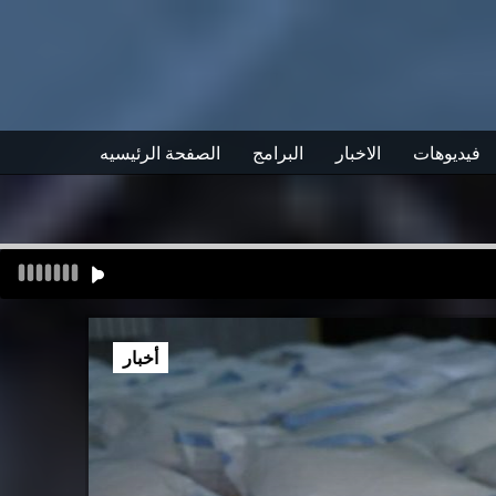
فيديوهات
الاخبار
البرامج
الصفحة الرئيسيه
أخبار