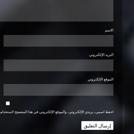
الاسم
البريد الإلكتروني
الموقع الإلكتروني
احفظ اسمي، بريدي الإلكتروني، والموقع الإلكتروني في هذا المتصفح لاستخدامها