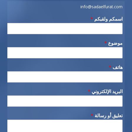
info@sadaelfurat.com
اسمكم ولقبكم
*
موضوع
*
هاتف
*
البريد الإلكتروني
*
تعليق أو رسالة
*