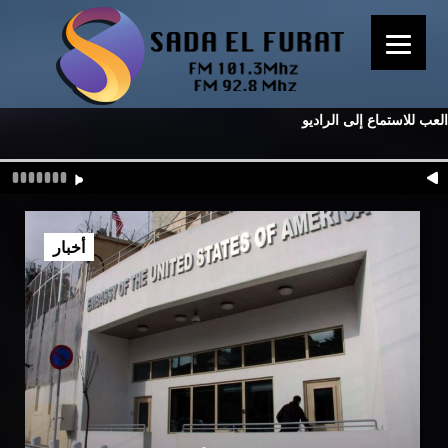
العب للاستماع إلى الراديو
أخبار