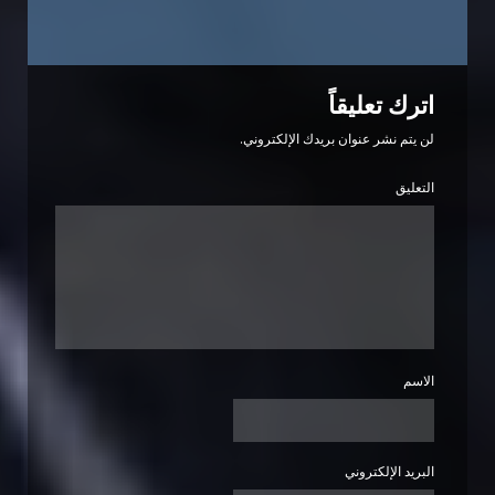
اترك تعليقاً
لن يتم نشر عنوان بريدك الإلكتروني.
التعليق
الاسم
البريد الإلكتروني