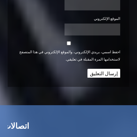
الموقع الإلكتروني
احفظ اسمي، بريدي الإلكتروني، والموقع الإلكتروني في هذا المتصفح
لاستخدامها المرة المقبلة في تعليقي.
اتصالات