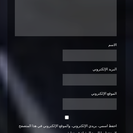
الاسم
البريد الإلكتروني
الموقع الإلكتروني
احفظ اسمي، بريدي الإلكتروني، والموقع الإلكتروني في هذا المتصفح
لاستخدامها المرة المقبلة في تعليقي.