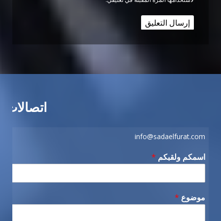
اتصالات
info@sadaelfurat.com
اسمكم ولقبكم
*
موضوع
*