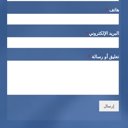
هاتف
*
البريد الإلكتروني
*
تعليق أو رسالة
*
إرسال