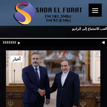
العب للاستماع إلى الراديو
أخبار