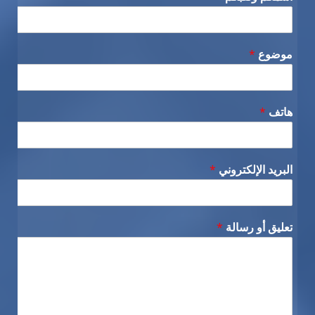
موضوع
*
هاتف
*
البريد الإلكتروني
*
تعليق أو رسالة
*