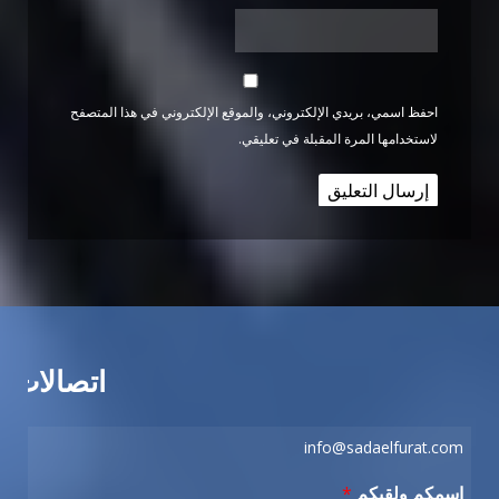
احفظ اسمي، بريدي الإلكتروني، والموقع الإلكتروني في هذا المتصفح
لاستخدامها المرة المقبلة في تعليقي.
اتصالات
info@sadaelfurat.com
اسمكم ولقبكم
*