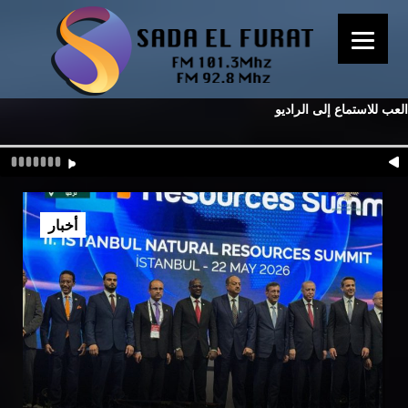
العب للاستماع إلى الراديو
أخبار