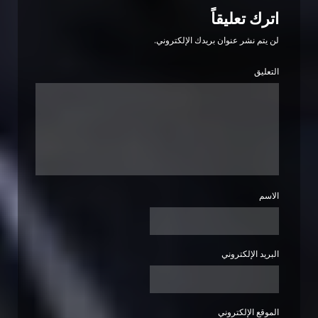
اترك تعليقاً
لن يتم نشر عنوان بريدك الإلكتروني.
التعليق
الاسم
البريد الإلكتروني
الموقع الإلكتروني