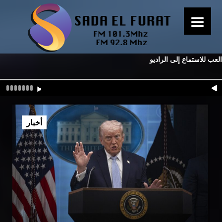
العب للاستماع إلى الراديو
أخبار