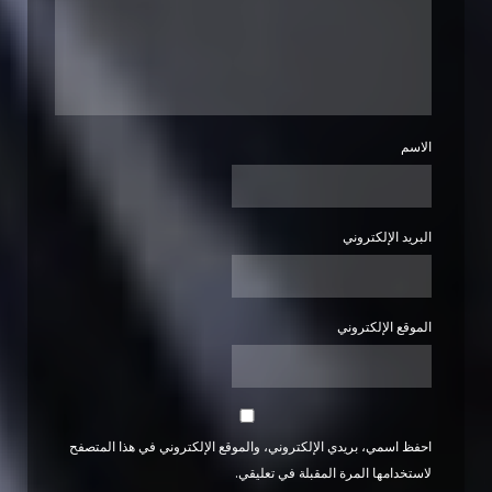
الاسم
البريد الإلكتروني
الموقع الإلكتروني
احفظ اسمي، بريدي الإلكتروني، والموقع الإلكتروني في هذا المتصفح
لاستخدامها المرة المقبلة في تعليقي.