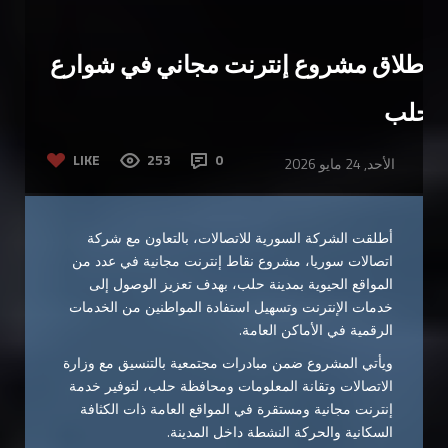
إطلاق مشروع إنترنت مجاني في شوارع
حلب
LIKE
253
0
الأحد, 24 مايو 2026
أطلقت الشركة السورية للاتصالات، بالتعاون مع شركة
اتصالات سوريا، مشروع نقاط إنترنت مجانية في عدد من
المواقع الحيوية بمدينة حلب، بهدف تعزيز الوصول إلى
خدمات الإنترنت وتسهيل استفادة المواطنين من الخدمات
الرقمية في الأماكن العامة.
ويأتي المشروع ضمن مبادرات مجتمعية بالتنسيق مع وزارة
الاتصالات وتقانة المعلومات ومحافظة حلب، لتوفير خدمة
إنترنت مجانية ومستقرة في المواقع العامة ذات الكثافة
السكانية والحركة النشطة داخل المدينة.