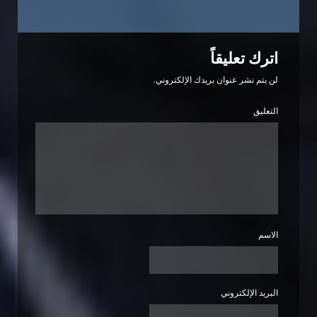
اترك تعليقاً
لن يتم نشر عنوان بريدك الإلكتروني.
التعليق
الاسم
البريد الإلكتروني