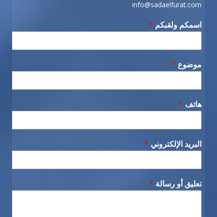
info@sadaelfurat.com
اسمكم ولقبكم
*
موضوع
*
هاتف
*
البريد الإلكتروني
*
تعليق أو رسالة
*