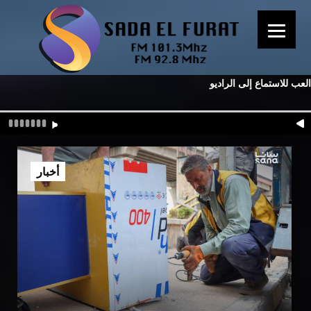
العب للاستماع إلى الراديو
أخبار