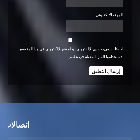
الموقع الإلكتروني
احفظ اسمي، بريدي الإلكتروني، والموقع الإلكتروني في هذا المتصفح
لاستخدامها المرة المقبلة في تعليقي.
اتصالات