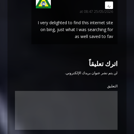
says:
رد
25/05/2026 at 08:47
I very delighted to find this internet site
on bing, just what I was searching for
as well saved to fav
اترك تعليقاً
لن يتم نشر عنوان بريدك الإلكتروني.
التعليق