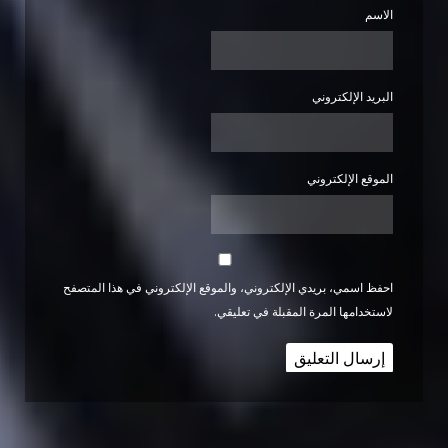
الاسم
البريد الإلكتروني
الموقع الإلكتروني
احفظ اسمي، بريدي الإلكتروني، والموقع الإلكتروني في هذا المتصفح
لاستخدامها المرة المقبلة في تعليقي.