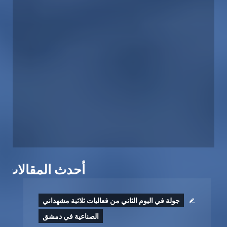
أحدث المقالات
جولة في اليوم الثاني من فعاليات ثلاثية مشهداني
الصناعية في دمشق