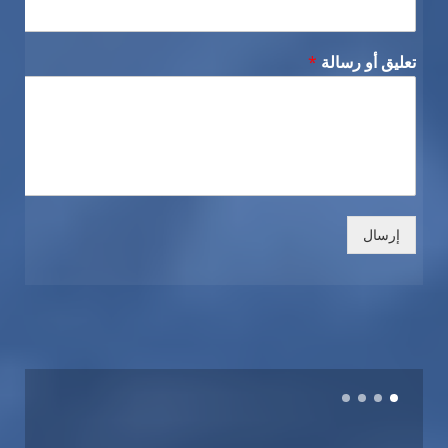
تعليق أو رسالة
*
إرسال