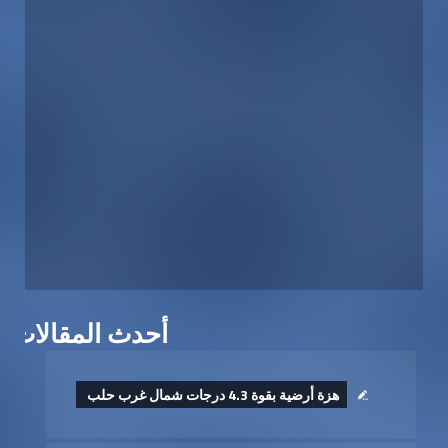
أحدث المقالات
هزة أرضية بقوة 4.3 درجات شمال غرب حلب ‏