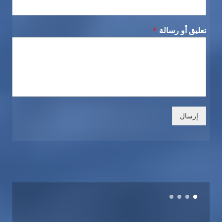
تعليق أو رسالة
*
إرسال