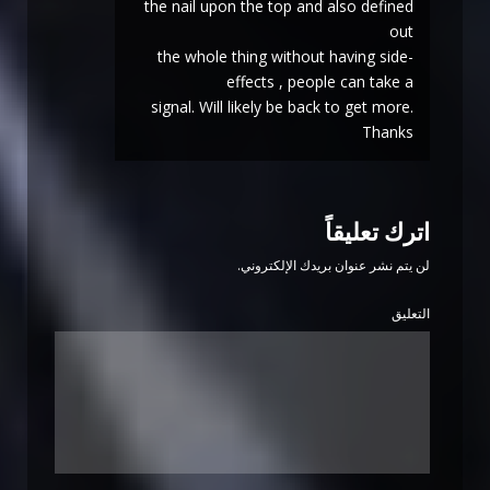
the nail upon the top and also defined
out
the whole thing without having side-
effects , people can take a
signal. Will likely be back to get more.
Thanks
اترك تعليقاً
لن يتم نشر عنوان بريدك الإلكتروني.
التعليق