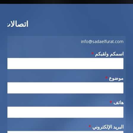
اتصالات
info@sadaelfurat.com
اسمكم ولقبكم
*
موضوع
*
هاتف
*
البريد الإلكتروني
*