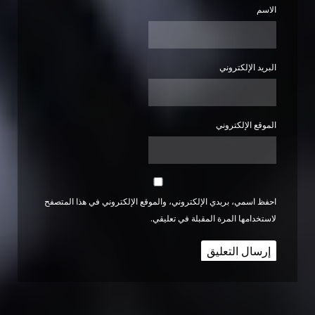
الاسم
البريد الإلكتروني
الموقع الإلكتروني
احفظ اسمي، بريدي الإلكتروني، والموقع الإلكتروني في هذا المتصفح
لاستخدامها المرة المقبلة في تعليقي.