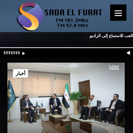
العب للاستماع إلى الراديو
أخبار