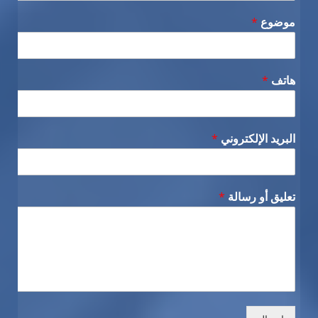
موضوع
*
هاتف
*
البريد الإلكتروني
*
تعليق أو رسالة
*