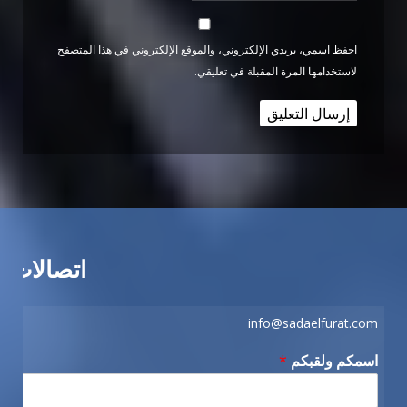
احفظ اسمي، بريدي الإلكتروني، والموقع الإلكتروني في هذا المتصفح
لاستخدامها المرة المقبلة في تعليقي.
اتصالات
info@sadaelfurat.com
اسمكم ولقبكم
*