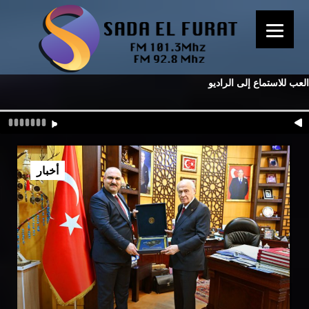
العب للاستماع إلى الراديو
أخبار