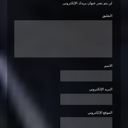
لن يتم نشر عنوان بريدك الإلكتروني.
التعليق
الاسم
البريد الإلكتروني
الموقع الإلكتروني