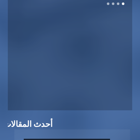
أحدث المقالات