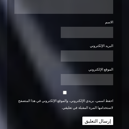
الاسم
البريد الإلكتروني
الموقع الإلكتروني
احفظ اسمي، بريدي الإلكتروني، والموقع الإلكتروني في هذا المتصفح
لاستخدامها المرة المقبلة في تعليقي.