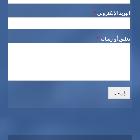
البريد الإلكتروني
*
تعليق أو رسالة
*
إرسال