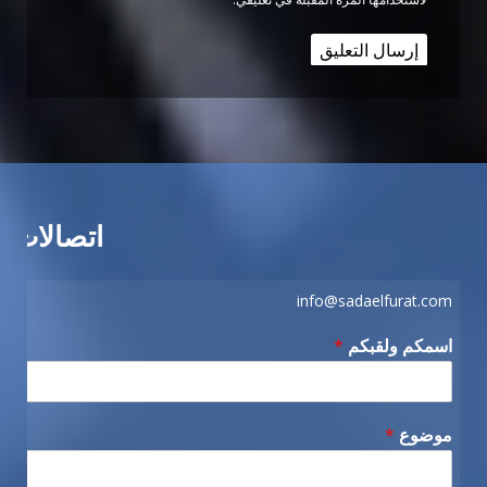
اتصالات
info@sadaelfurat.com
اسمكم ولقبكم
*
موضوع
*