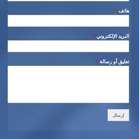
هاتف
*
البريد الإلكتروني
*
تعليق أو رسالة
*
إرسال