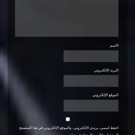
الاسم
البريد الإلكتروني
الموقع الإلكتروني
احفظ اسمي، بريدي الإلكتروني، والموقع الإلكتروني في هذا المتصفح
لاستخدامها المرة المقبلة في تعليقي.