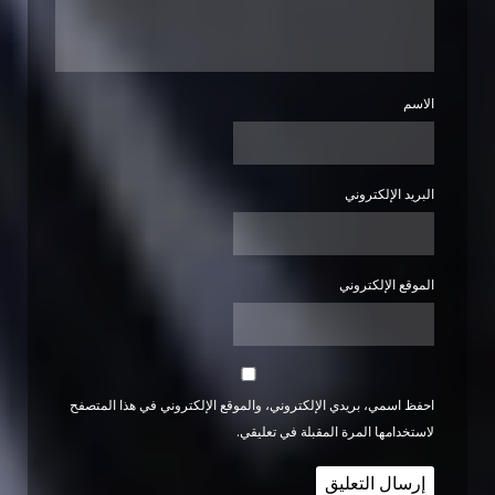
الاسم
البريد الإلكتروني
الموقع الإلكتروني
احفظ اسمي، بريدي الإلكتروني، والموقع الإلكتروني في هذا المتصفح
لاستخدامها المرة المقبلة في تعليقي.