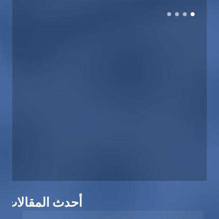
أحدث المقالات