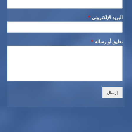
البريد الإلكتروني
*
تعليق أو رسالة
*
إرسال