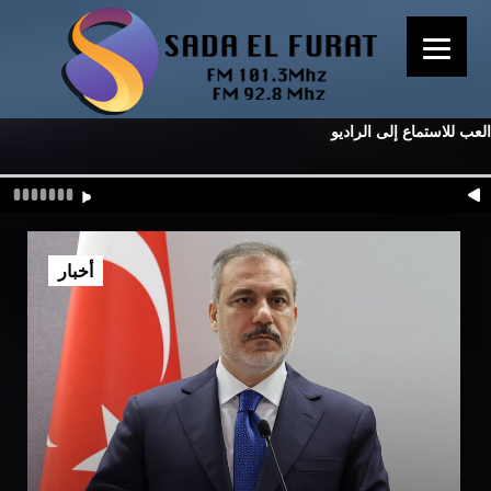
العب للاستماع إلى الراديو
أخبار