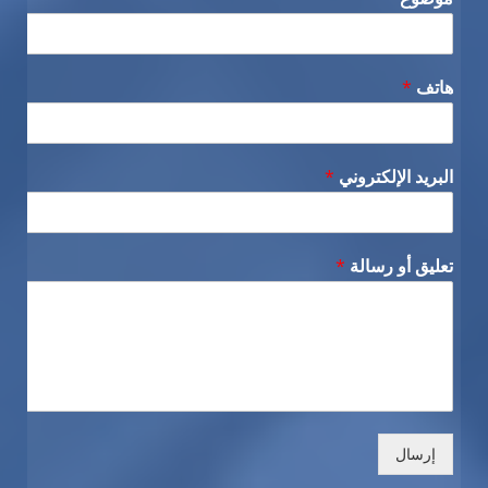
هاتف
*
البريد الإلكتروني
*
تعليق أو رسالة
*
إرسال