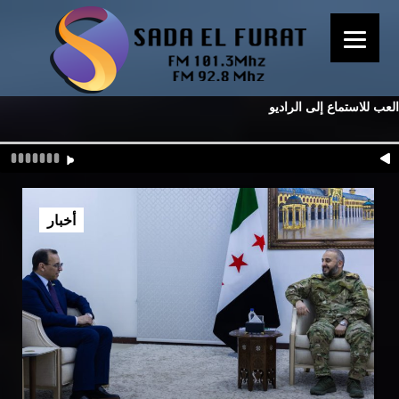
العب للاستماع إلى الراديو
أخبار