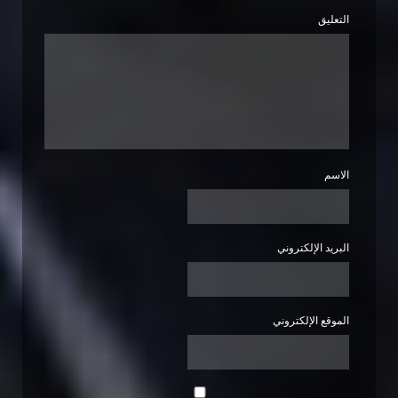
التعليق
الاسم
البريد الإلكتروني
الموقع الإلكتروني