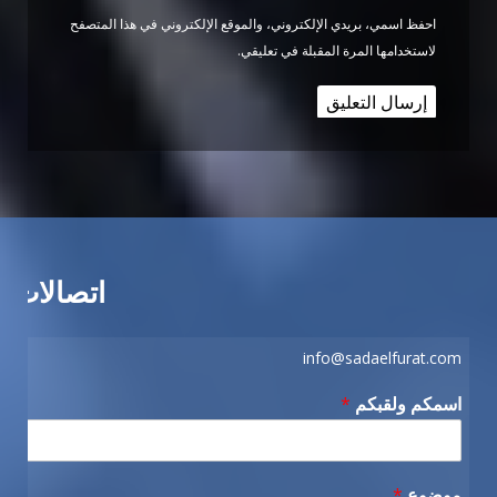
احفظ اسمي، بريدي الإلكتروني، والموقع الإلكتروني في هذا المتصفح
لاستخدامها المرة المقبلة في تعليقي.
اتصالات
info@sadaelfurat.com
اسمكم ولقبكم
*
موضوع
*