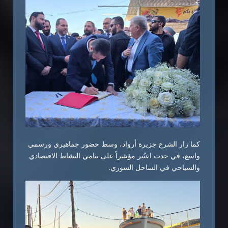
كما زار الشرع جزيرة أرواد، وسط حضور جماهيري ورسمي
واسع، في حدث اعتُبر مؤشراً على تنامي النشاط الاقتصادي
والسياحي في الساحل السوري.