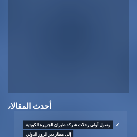
أحدث المقالات
وصول أولى رحلات شركة طيران الجزيرة الكويتية
إلى مطار دير الزور الدولي