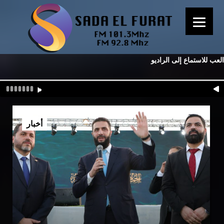
العب للاستماع إلى الراديو
أخبار