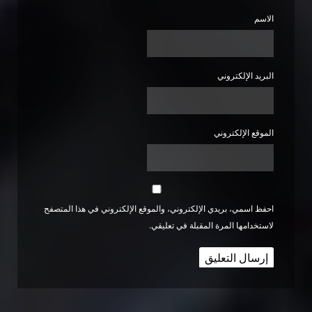
الاسم
البريد الإلكتروني
الموقع الإلكتروني
احفظ اسمي، بريدي الإلكتروني، والموقع الإلكتروني في هذا المتصفح
لاستخدامها المرة المقبلة في تعليقي.