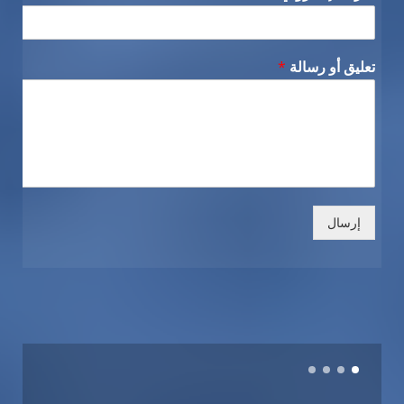
تعليق أو رسالة
*
إرسال