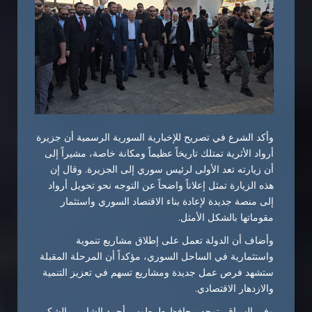
وأكد الشرع في تصريح للإخبارية السورية الرسمية أن جزيرة
أرواد الأثرية تمتلك تاريخاً عظيماً ومكانة خاصة، مشيراً إلى
أن زيارته تعد الأولى لرئيس سوري إلى الجزيرة. وقال إن
هذه الزيارة تمثل إعلاناً واضحاً عن التوجه نحو تحويل أرواد
إلى منصة جديدة لإعادة بناء الاقتصاد السوري واستثمار
مقوماتها بالشكل الأمثل.
وأضاف أن الدولة تعمل على إطلاق مشاريع تنموية
واستثمارية في الساحل السوري، مؤكداً أن المرحلة المقبلة
ستشهد فرص عمل جديدة ومشاريع تسهم في تعزيز التنمية
والازدهار الاقتصادي.
وفي السياق، توجه محافظ طرطوس أحمد الشامي بالشكر