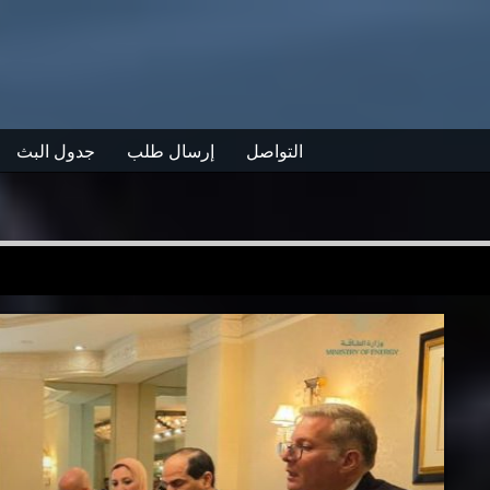
التواصل
إرسال طلب
جدول البث