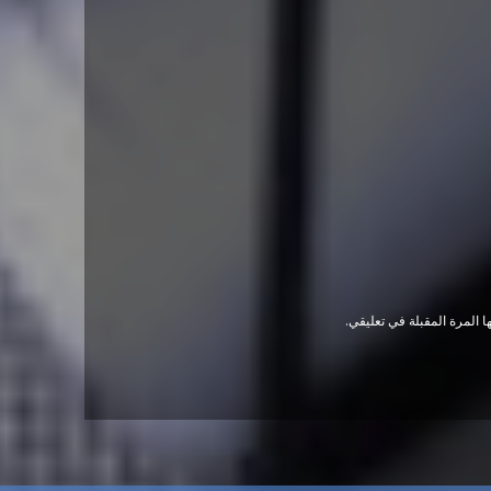
 المرة المقبلة في تعليقي.