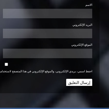
الاسم
البريد الإلكتروني
الموقع الإلكتروني
احفظ اسمي، بريدي الإلكتروني، والموقع الإلكتروني في هذا المتصفح لاستخدامها