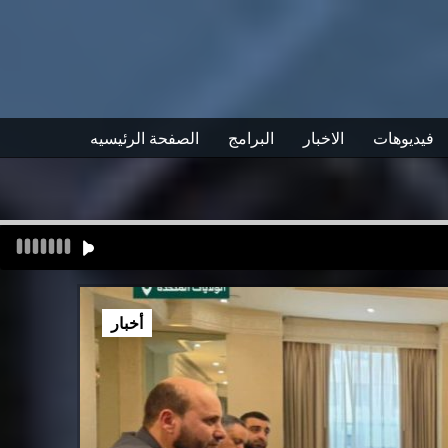
فيديوهات
الاخبار
البرامج
الصفحة الرئيسيه
أخبار