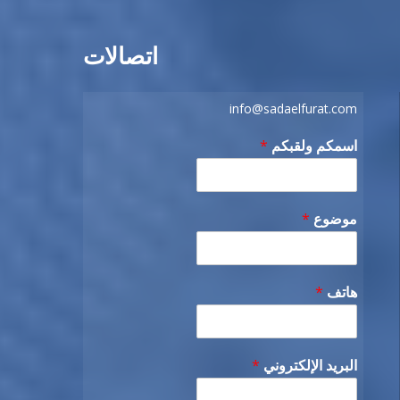
اتصالات
info@sadaelfurat.com
اسمكم ولقبكم
*
موضوع
*
هاتف
*
البريد الإلكتروني
*