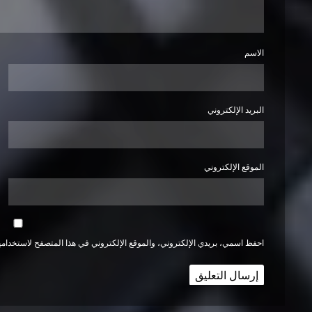
الاسم
البريد الإلكتروني
الموقع الإلكتروني
احفظ اسمي، بريدي الإلكتروني، والموقع الإلكتروني في هذا المتصفح لاستخدامها