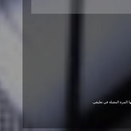
 المرة المقبلة في تعليقي.