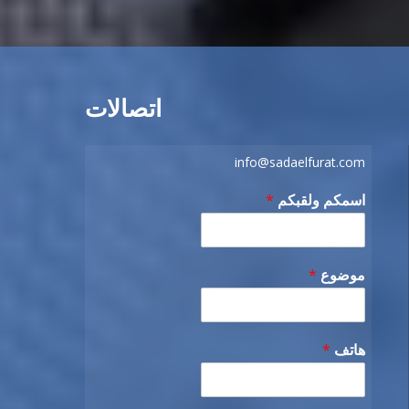
اتصالات
info@sadaelfurat.com
اسمكم ولقبكم
*
موضوع
*
هاتف
*