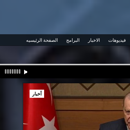
فيديوهات
الاخبار
البرامج
الصفحة الرئيسيه
أخبار