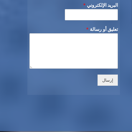
البريد الإلكتروني
*
تعليق أو رسالة
*
إرسال