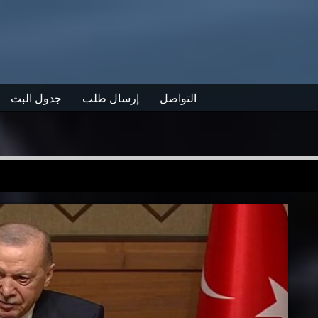
التواصل
إرسال طلب
جدول البث