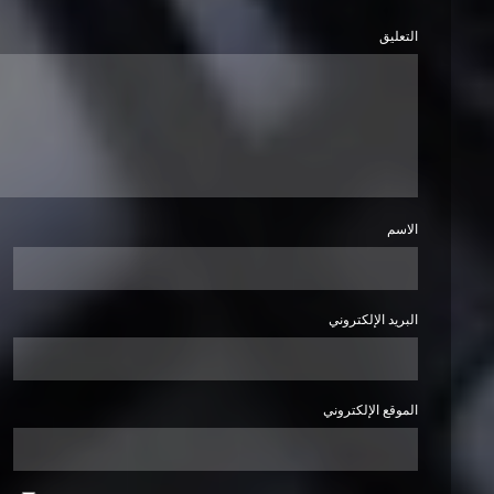
التعليق
الاسم
البريد الإلكتروني
الموقع الإلكتروني