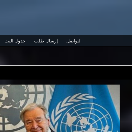
التواصل
إرسال طلب
جدول البث