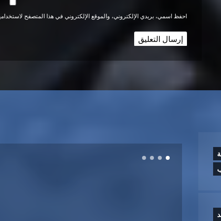
احفظ اسمي، بريدي الإلكتروني، والموقع الإلكتروني في هذا المتصفح لاستخدامها
ة
ب
د