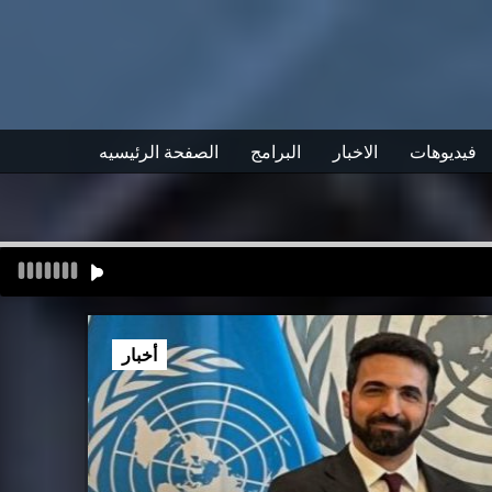
فيديوهات
الاخبار
البرامج
الصفحة الرئيسيه
أخبار