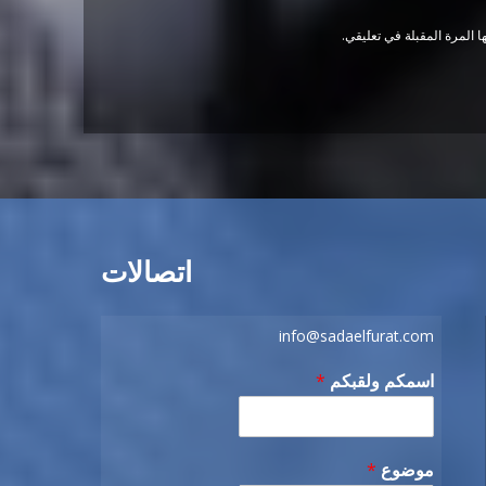
 المرة المقبلة في تعليقي.
اتصالات
info@sadaelfurat.com
اسمكم ولقبكم
*
موضوع
*