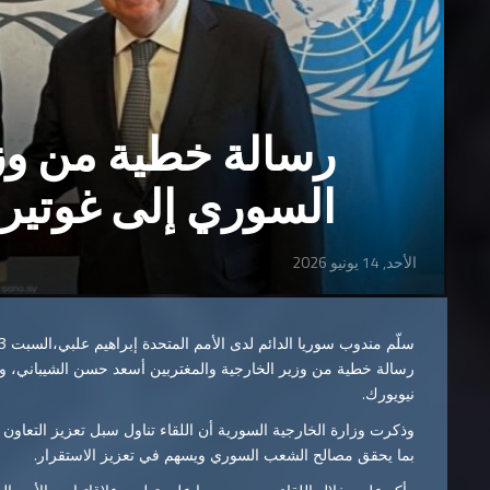
رسالة خطية من وزي
السوري إلى غوتير
الأحد, 14 يونيو 2026
رسالة خطية من وزير الخارجية والمغتربين أسعد حسن الشيباني، وذل
نيويورك.
وذكرت وزارة الخارجية السورية أن اللقاء تناول سبل تعزيز التعاون 
بما يحقق مصالح الشعب السوري ويسهم في تعزيز الاستقرار.