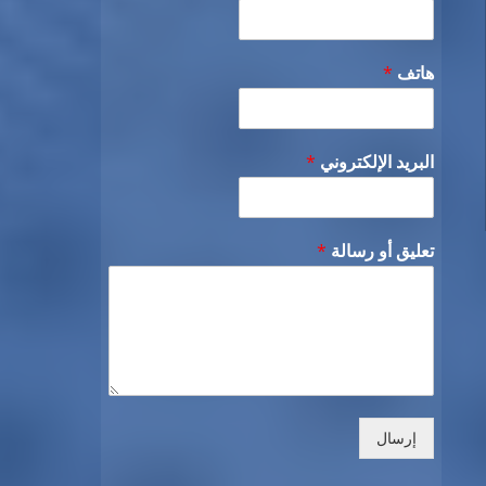
هاتف
*
البريد الإلكتروني
*
تعليق أو رسالة
*
إرسال