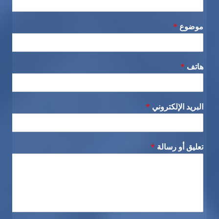
موضوع
*
هاتف
*
البريد الإلكتروني
*
تعليق أو رسالة
*