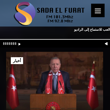
العب للاستماع إلى الراديو
أخبار