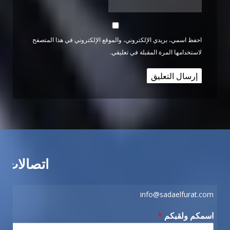
احفظ اسمي، بريدي الإلكتروني، والموقع الإلكتروني في هذا المتصفح
لاستخدامها المرة المقبلة في تعليقي.
اتصالات
info@sadaelfurat.com
اسمكم ولقبكم
*