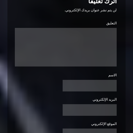
اترك تعليقاً
لن يتم نشر عنوان بريدك الإلكتروني.
التعليق
الاسم
البريد الإلكتروني
الموقع الإلكتروني