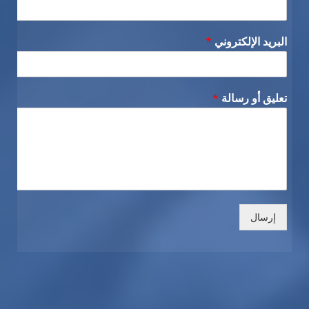
البريد الإلكتروني
*
تعليق أو رسالة
*
إرسال