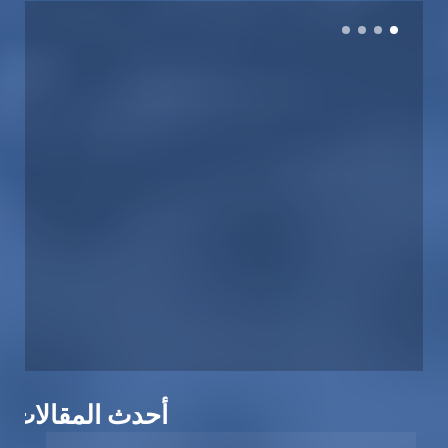
أحدث المقالات