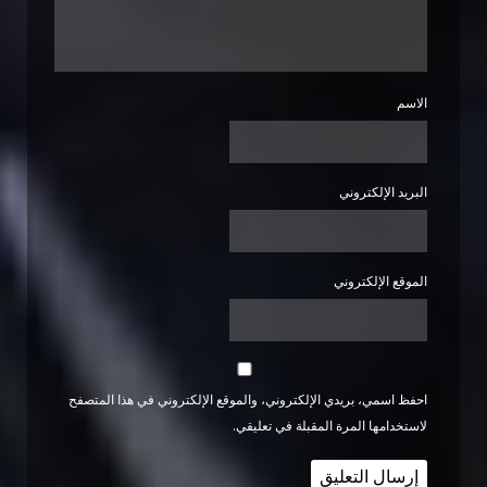
الاسم
البريد الإلكتروني
الموقع الإلكتروني
احفظ اسمي، بريدي الإلكتروني، والموقع الإلكتروني في هذا المتصفح
لاستخدامها المرة المقبلة في تعليقي.