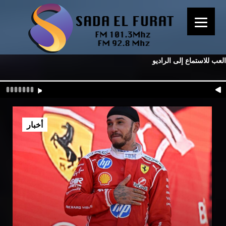
العب للاستماع إلى الراديو
أخبار