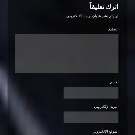
اترك تعليقاً
لن يتم نشر عنوان بريدك الإلكتروني.
التعليق
الاسم
البريد الإلكتروني
الموقع الإلكتروني