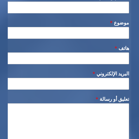
موضوع
*
هاتف
*
البريد الإلكتروني
*
تعليق أو رسالة
*