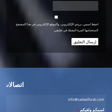
احفظ اسمي، بريدي الإلكتروني، والموقع الإلكتروني في هذا المتصفح
لاستخدامها المرة المقبلة في تعليقي.
اتصالات
info@sadaelfurat.com
اسمكم ولقبكم
*