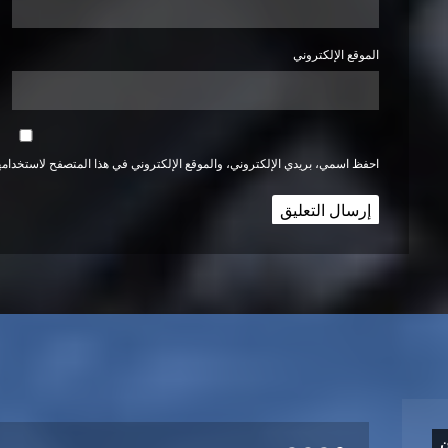
الموقع الإلكتروني
احفظ اسمي، بريدي الإلكتروني، والموقع الإلكتروني في هذا المتصفح لاستخدامها
ن