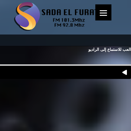
العب للاستماع إلى الراديو