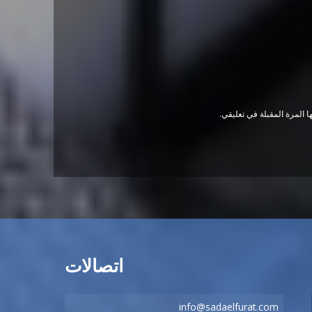
 المرة المقبلة في تعليقي.
اتصالات
info@sadaelfurat.com