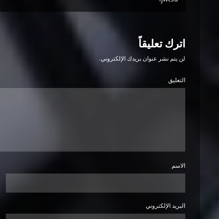
اترك تعليقاً
لن يتم نشر عنوان بريدك الإلكتروني.
التعليق
الاسم
البريد الإلكتروني