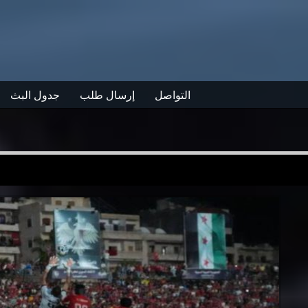
التواصل
إرسال طلب
جدول البث