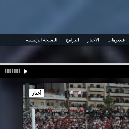
فيديوهات
الاخبار
البرامج
الصفحة الرئيسيه
أخبار