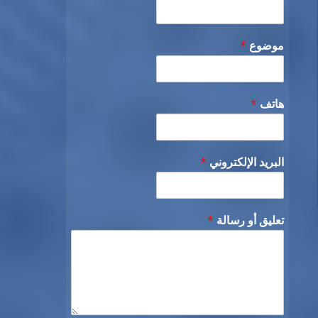
موضوع
*
هاتف
*
البريد الإلكتروني
*
تعليق أو رسالة
*