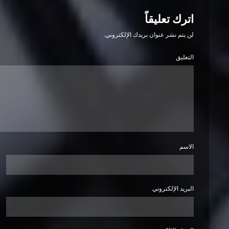
اترك تعليقاً
لن يتم نشر عنوان بريدك الإلكتروني.
التعليق
الاسم
البريد الإلكتروني