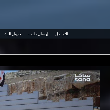
التواصل
إرسال طلب
جدول البث