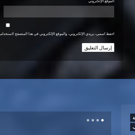
الموقع الإلكتروني
احفظ اسمي، بريدي الإلكتروني، والموقع الإلكتروني في هذا المتصفح لاستخدامها
ة
ب