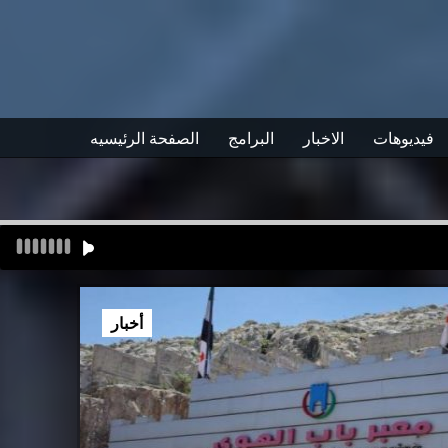
فيديوهات
الاخبار
البرامج
الصفحة الرئيسيه
أخبار