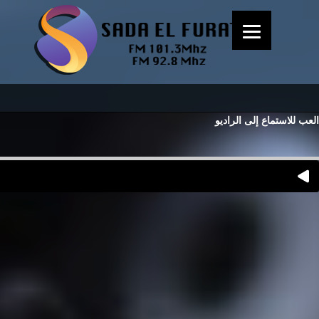
العب للاستماع إلى الراديو