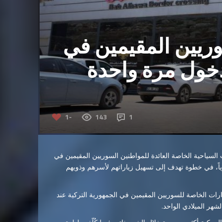
ريين المقيمين في
دخول مرة واحدة
-1
143
1
ت السياحية الخاصة العائدة للمواطنين السوريين المقيمين في
ً، في خطوة تهدف إلى تسهيل زياراتهم لأسرهم وذويهم
اء يشمل السيارات الخاصة للسوريين المقيمين في الجمهورية التركية عند
هر الميلادي الواحد.