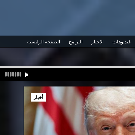
فيديوهات
الاخبار
البرامج
الصفحة الرئيسيه
أخبار