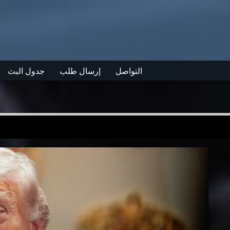
التواصل
إرسال طلب
جدول البث