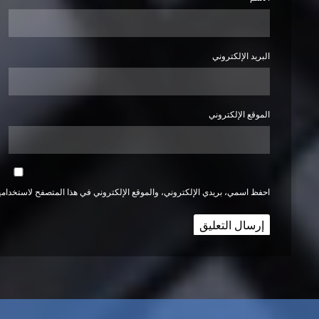
البريد الإلكتروني
الموقع الإلكتروني
احفظ اسمي، بريدي الإلكتروني، والموقع الإلكتروني في هذا المتصفح لاستخدامها