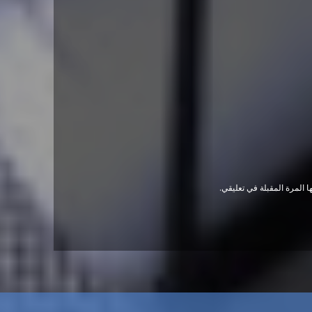
 المرة المقبلة في تعليقي.