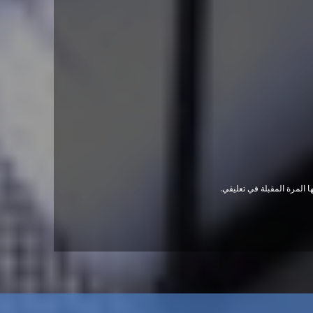
 المرة المقبلة في تعليقي.