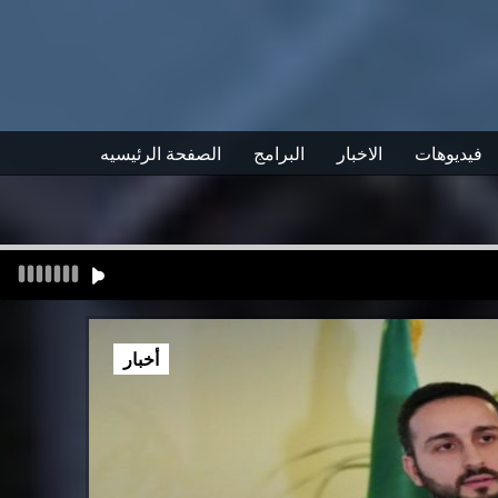
فيديوهات
الاخبار
البرامج
الصفحة الرئيسيه
أخبار