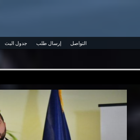
التواصل
إرسال طلب
جدول البث