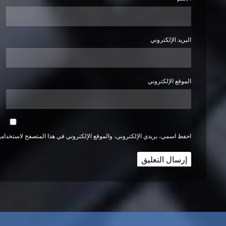
البريد الإلكتروني
الموقع الإلكتروني
احفظ اسمي، بريدي الإلكتروني، والموقع الإلكتروني في هذا المتصفح لاستخدامها