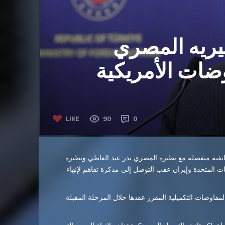
يريه المصري
وضات الأمريكية
LIKE
90
0
 هاتفية منفصلة مع نظيره المصري بدر عبد العاطي ونظيره
ات المتحدة وإيران عقب التوصل إلى مذكرة تفاهم لإنهاء
فاوضات التكميلية المقرر عقدها خلال المرحلة المقبلة