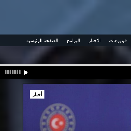
فيديوهات
الاخبار
البرامج
الصفحة الرئيسيه
أخبار