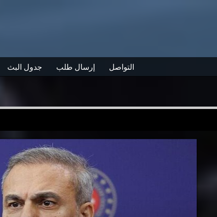
التواصل
إرسال طلب
جدول البث