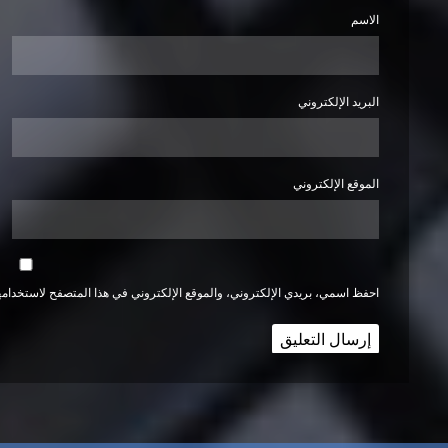
الاسم
البريد الإلكتروني
الموقع الإلكتروني
احفظ اسمي، بريدي الإلكتروني، والموقع الإلكتروني في هذا المتصفح لاستخدامها