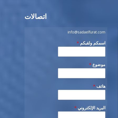
اتصالات
info@sadaelfurat.com
اسمكم ولقبكم
*
موضوع
*
هاتف
*
البريد الإلكتروني
*