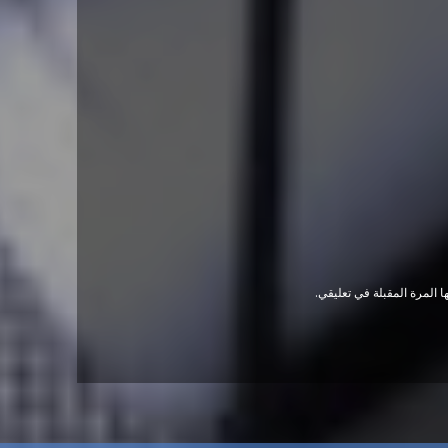
 المرة المقبلة في تعليقي.