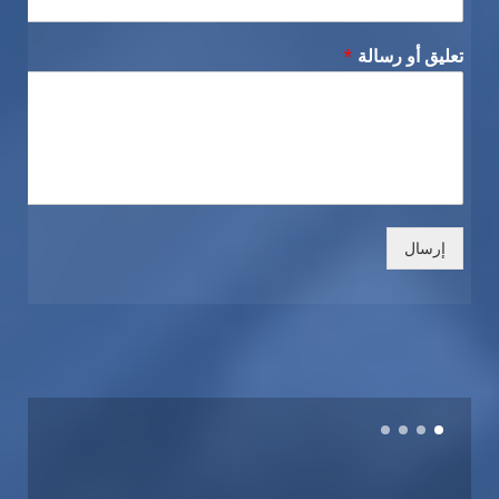
تعليق أو رسالة
*
إرسال