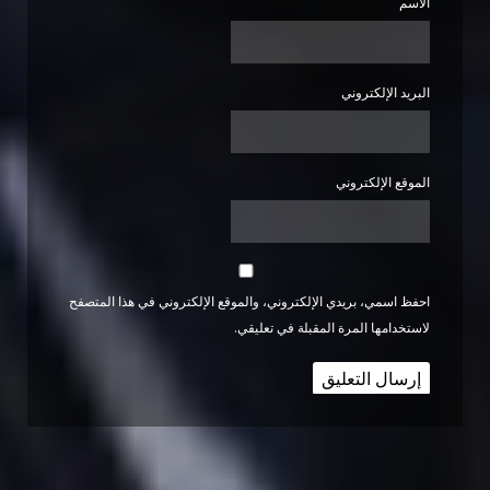
الاسم
البريد الإلكتروني
الموقع الإلكتروني
احفظ اسمي، بريدي الإلكتروني، والموقع الإلكتروني في هذا المتصفح
لاستخدامها المرة المقبلة في تعليقي.