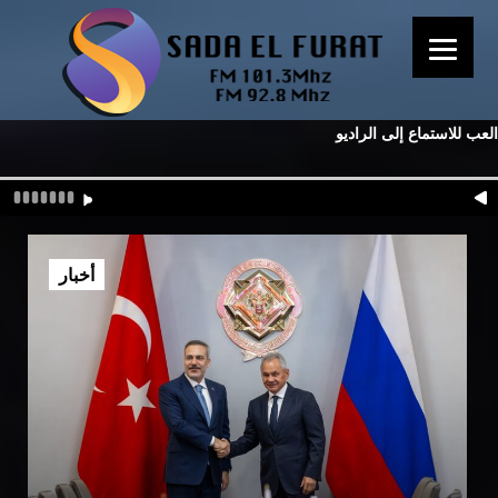
العب للاستماع إلى الراديو
أخبار